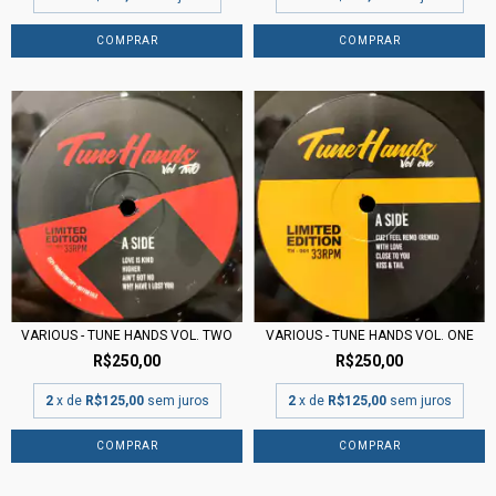
VARIOUS - TUNE HANDS VOL. ONE
VARIOUS - TUNE HANDS VOL. TWO
R$250,00
R$250,00
2
x de
R$125,00
sem juros
2
x de
R$125,00
sem juros