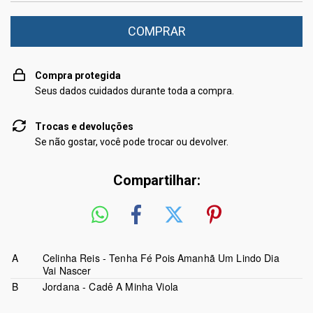
Compra protegida
Seus dados cuidados durante toda a compra.
Trocas e devoluções
Se não gostar, você pode trocar ou devolver.
Compartilhar:
A
Celinha Reis - Tenha Fé Pois Amanhã Um Lindo Dia
Vai Nascer
B
Jordana - Cadê A Minha Viola