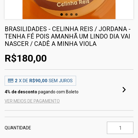
BRASILIDADES - CELINHA REIS / JORDANA -
TENHA FÉ POIS AMANHÃ UM LINDO DIA VAI
NASCER / CADÊ A MINHA VIOLA
R$180,00
2
X DE
R$90,00
SEM JUROS
4% de desconto
pagando com Boleto
VER MEIOS DE PAGAMENTO
QUANTIDADE