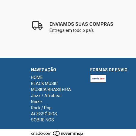
ENVIAMOS SUAS COMPRAS
Entrega em todo o país
NAVEGAÇÃO
FORMAS DE ENVIO
HOME
BLACK MUSIC
MÚSICA BRASILEIRA
Jazz / Afrobeat
Noize
Rock / Pop
ACESSÓRIOS
SOBRE NÓS