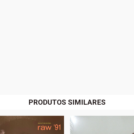
PRODUTOS SIMILARES