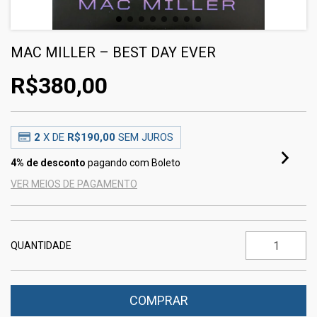
MAC MILLER – BEST DAY EVER
R$380,00
2
X DE
R$190,00
SEM JUROS
4% de desconto
pagando com Boleto
VER MEIOS DE PAGAMENTO
QUANTIDADE