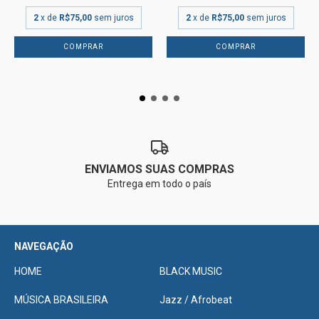
2
x de
R$75,00
sem juros
2
x de
R$75,00
sem juros
ENVIAMOS SUAS COMPRAS
Entrega em todo o país
NAVEGAÇÃO
HOME
BLACK MUSIC
MÚSICA BRASILEIRA
Jazz / Afrobeat