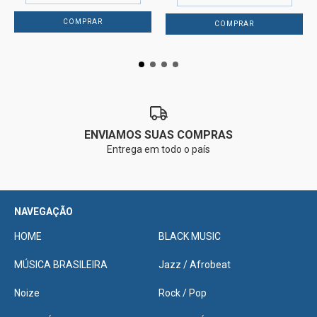
ENVIAMOS SUAS COMPRAS
Entrega em todo o país
NAVEGAÇÃO
HOME
BLACK MUSIC
MÚSICA BRASILEIRA
Jazz / Afrobeat
Noize
Rock / Pop