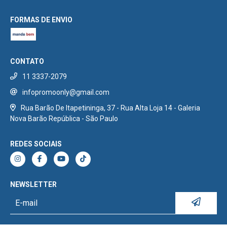
FORMAS DE ENVIO
CONTATO
11 3337-2079
infopromoonly@gmail.com
Rua Barão De Itapetininga, 37 - Rua Alta Loja 14 - Galeria
Nova Barão República - São Paulo
REDES SOCIAIS
NEWSLETTER