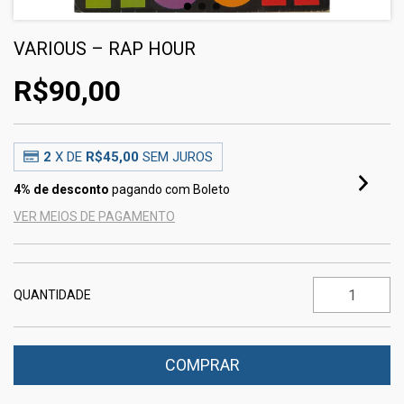
VARIOUS – RAP HOUR
R$90,00
2
X DE
R$45,00
SEM JUROS
4% de desconto
pagando com Boleto
VER MEIOS DE PAGAMENTO
QUANTIDADE