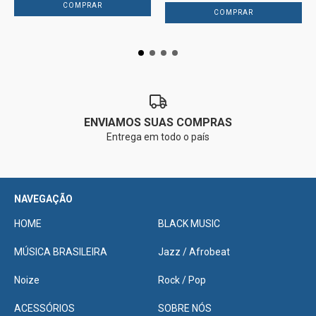
ENVIAMOS SUAS COMPRAS
Entrega em todo o país
NAVEGAÇÃO
HOME
BLACK MUSIC
MÚSICA BRASILEIRA
Jazz / Afrobeat
Noize
Rock / Pop
ACESSÓRIOS
SOBRE NÓS