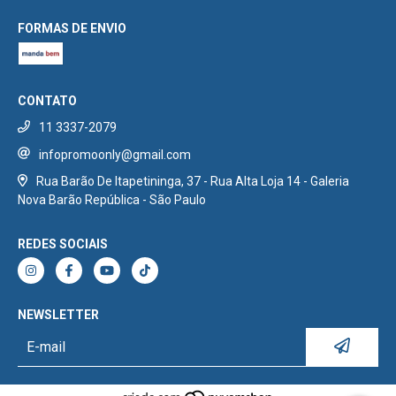
FORMAS DE ENVIO
CONTATO
11 3337-2079
infopromoonly@gmail.com
Rua Barão De Itapetininga, 37 - Rua Alta Loja 14 - Galeria
Nova Barão República - São Paulo
REDES SOCIAIS
NEWSLETTER