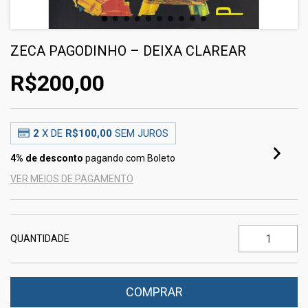
ZECA PAGODINHO ‎– DEIXA CLAREAR
R$200,00
2
X DE
R$100,00
SEM JUROS
4% de desconto
pagando com Boleto
VER MEIOS DE PAGAMENTO
QUANTIDADE