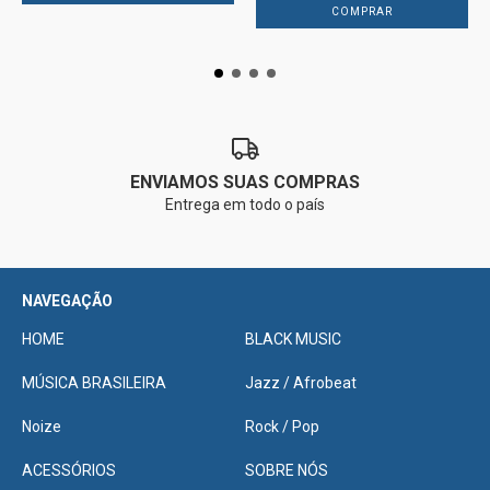
ENVIAMOS SUAS COMPRAS
Entrega em todo o país
NAVEGAÇÃO
HOME
BLACK MUSIC
MÚSICA BRASILEIRA
Jazz / Afrobeat
Noize
Rock / Pop
ACESSÓRIOS
SOBRE NÓS