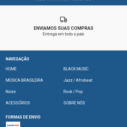
ENVIAMOS SUAS COMPRAS
Entrega em todo o país
NAVEGAÇÃO
HOME
BLACK MUSIC
MÚSICA BRASILEIRA
Jazz / Afrobeat
Noize
Rock / Pop
ACESSÓRIOS
SOBRE NÓS
FORMAS DE ENVIO