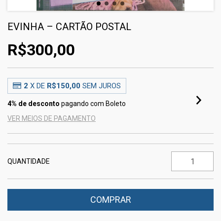
EVINHA – CARTÃO POSTAL
R$300,00
2
X DE
R$150,00
SEM JUROS
4% de desconto
pagando com Boleto
VER MEIOS DE PAGAMENTO
QUANTIDADE