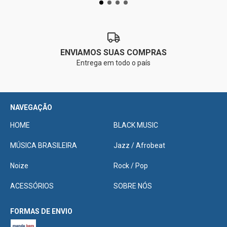
ENVIAMOS SUAS COMPRAS
Entrega em todo o país
NAVEGAÇÃO
HOME
BLACK MUSIC
MÚSICA BRASILEIRA
Jazz / Afrobeat
Noize
Rock / Pop
ACESSÓRIOS
SOBRE NÓS
FORMAS DE ENVIO