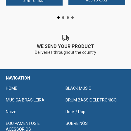
WE SEND YOUR PRODUCT
Deliveries throughout the country
NAVIGATION
HOME
BLACK MUSIC
MÚSICA BRASILEIRA
DRUM BASS E ELETRÔNICO
Noize
Rock / Pop
EQUIPAMENTOS E
SOBRE NÓS
ACESSÓRIOS