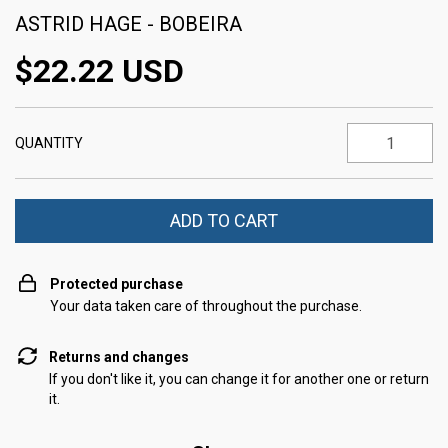
ASTRID HAGE - BOBEIRA
$22.22 USD
QUANTITY
Protected purchase
Your data taken care of throughout the purchase.
Returns and changes
If you don't like it, you can change it for another one or return
it.