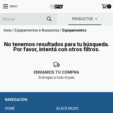
MENÚ
0
PRODUCTOS
Inicio
/
Equipamentos e Acessórios
/
Equipamentos
No tenemos resultados para tu búsqueda.
Por favor, intentá con otros filtros.
ENVIAMOS TU COMPRA
Entregas a todo el país
NAVEGACIÓN
HOME
BLACK MUSIC