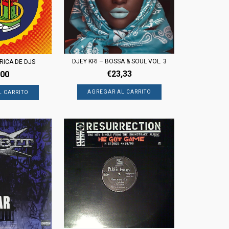
DJEY KRI – BOSSA & SOUL VOL. 3
RICA DE DJS
€23,33
,00