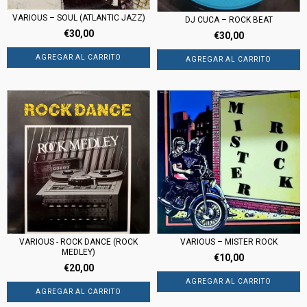
VARIOUS – SOUL (ATLANTIC JAZZ)
DJ CUCA – ROCK BEAT
€30,00
€30,00
VARIOUS - ROCK DANCE (ROCK
VARIOUS – MISTER ROCK
MEDLEY)
€10,00
€20,00