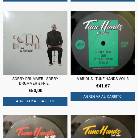
SORRY DRUMMER - SORRY
VARIOUS - TUNE HANDS VOL.3
DRUMMER & FRIE...
€41,67
€50,00