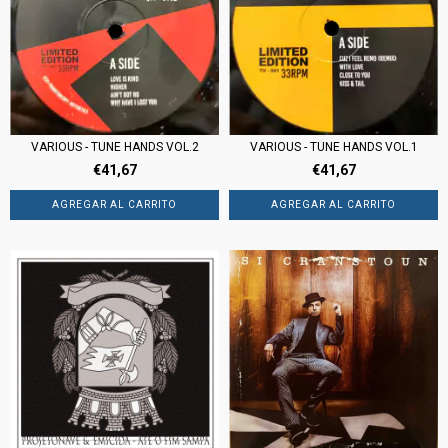
VARIOUS - TUNE HANDS VOL.1
VARIOUS - TUNE HANDS VOL.2
€41,67
€41,67